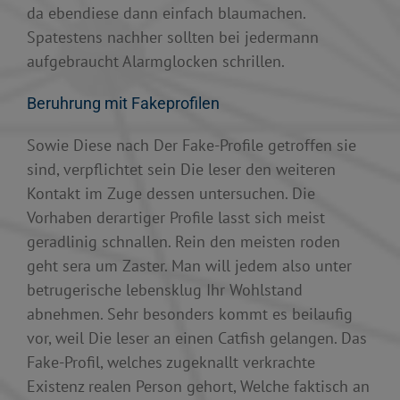
da ebendiese dann einfach blaumachen.
Spatestens nachher sollten bei jedermann
aufgebraucht Alarmglocken schrillen.
Beruhrung mit Fakeprofilen
Sowie Diese nach Der Fake-Profile getroffen sie
sind, verpflichtet sein Die leser den weiteren
Kontakt im Zuge dessen untersuchen. Die
Vorhaben derartiger Profile lasst sich meist
geradlinig schnallen. Rein den meisten roden
geht sera um Zaster. Man will jedem also unter
betrugerische lebensklug Ihr Wohlstand
abnehmen. Sehr besonders kommt es beilaufig
vor, weil Die leser an einen Catfish gelangen. Das
Fake-Profil, welches zugeknallt verkrachte
Existenz realen Person gehort, Welche faktisch an