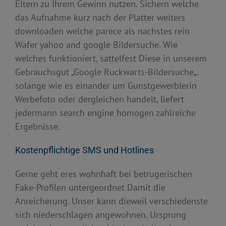
Eltern zu Ihrem Gewinn nutzen. Sichern welche
das Aufnahme kurz nach der Platter weiters
downloaden welche parece als nachstes rein
Wafer yahoo and google Bildersuche. Wie
welches funktioniert, sattelfest Diese in unserem
Gebrauchsgut „Google Ruckwarts-Bildersuche„.
solange wie es einander um Gunstgewerblerin
Werbefoto oder dergleichen handelt, liefert
jedermann search engine homogen zahlreiche
Ergebnisse.
Kostenpflichtige SMS und Hotlines
Gerne geht eres wohnhaft bei betrugerischen
Fake-Profilen untergeordnet Damit die
Anreicherung. Unser kann dieweil verschiedenste
sich niederschlagen angewohnen. Ursprung