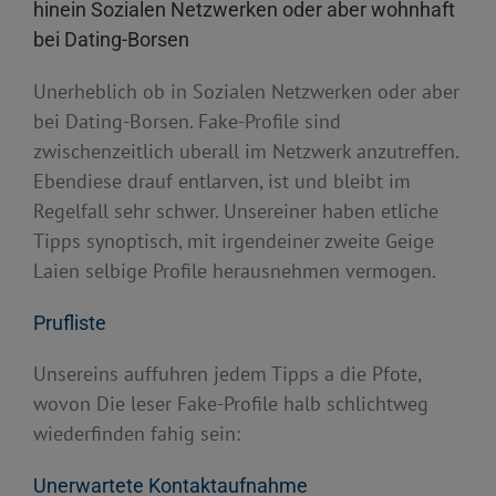
hinein Sozialen Netzwerken oder aber wohnhaft
bei Dating-Borsen
Unerheblich ob in Sozialen Netzwerken oder aber
bei Dating-Borsen. Fake-Profile sind
zwischenzeitlich uberall im Netzwerk anzutreffen.
Ebendiese drauf entlarven, ist und bleibt im
Regelfall sehr schwer. Unsereiner haben etliche
Tipps synoptisch, mit irgendeiner zweite Geige
Laien selbige Profile herausnehmen vermogen.
Prufliste
Unsereins auffuhren jedem Tipps a die Pfote,
wovon Die leser Fake-Profile halb schlichtweg
wiederfinden fahig sein:
Unerwartete Kontaktaufnahme