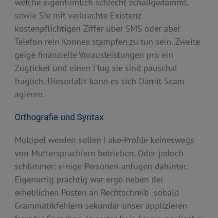
welche eigentumlich schlecht schallgedammt,
sowie Sie mit verkrachte Existenz
kostenpflichtigen Ziffer uber SMS oder aber
Telefon rein Konnex stampfen zu tun sein. Zweite
geige finanzielle Vorausleistungen pro ein
Zugticket und einen Flug sie sind pauschal
fraglich. Dieserfalls kann es sich Damit Scam
agieren.
Orthografie und Syntax
Multipel werden sollen Fake-Profile keineswegs
von Muttersprachlern betrieben. Oder jedoch
schlimmer: einige Personen anfugen dahinter.
Eigenartig prachtig war ergo neben der
erheblichen Posten an Rechtschreib- sobald
Grammatikfehlern sekundar unser applizieren