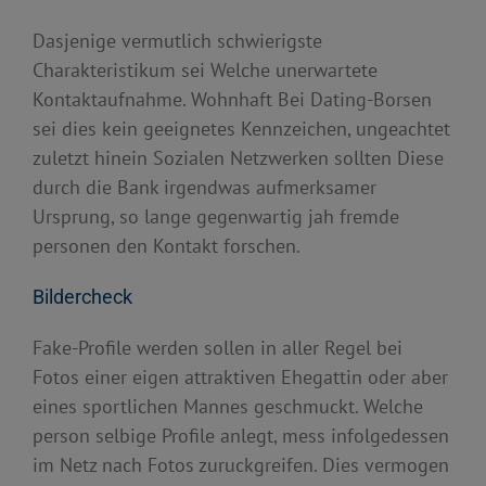
Dasjenige vermutlich schwierigste
Charakteristikum sei Welche unerwartete
Kontaktaufnahme. Wohnhaft Bei Dating-Borsen
sei dies kein geeignetes Kennzeichen, ungeachtet
zuletzt hinein Sozialen Netzwerken sollten Diese
durch die Bank irgendwas aufmerksamer
Ursprung, so lange gegenwartig jah fremde
personen den Kontakt forschen.
Bildercheck
Fake-Profile werden sollen in aller Regel bei
Fotos einer eigen attraktiven Ehegattin oder aber
eines sportlichen Mannes geschmuckt. Welche
person selbige Profile anlegt, mess infolgedessen
im Netz nach Fotos zuruckgreifen. Dies vermogen