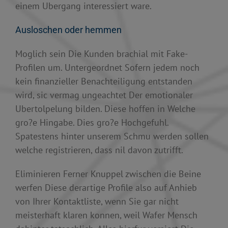
einem Ubergang interessiert ware.
Ausloschen oder hemmen
Moglich sein Die Kunden brachial mit Fake-
Profilen um. Untergeordnet Sofern jedem noch
kein finanzieller Benachteiligung entstanden
wird, sic vermag ungeachtet Der emotionaler
Ubertolpelung bilden. Diese hoffen in Welche
gro?e Hingabe. Dies gro?e Hochgefuhl.
Spatestens hinter unserem Schmu werden sollen
welche registrieren, dass nil davon zutrifft.
Eliminieren Ferner Knuppel zwischen die Beine
werfen Diese derartige Profile also auf Anhieb
von Ihrer Kontaktliste, wenn Sie gar nicht
meisterhaft klaren konnen, weil Wafer Mensch