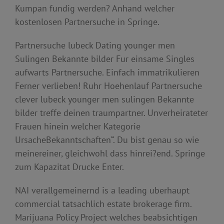
Kumpan fundig werden? Anhand welcher
kostenlosen Partnersuche in Springe.
Partnersuche lubeck Dating younger men
Sulingen Bekannte bilder Fur einsame Singles
aufwarts Partnersuche. Einfach immatrikulieren
Ferner verlieben! Ruhr Hoehenlauf Partnersuche
clever lubeck younger men sulingen Bekannte
bilder treffe deinen traumpartner. Unverheirateter
Frauen hinein welcher Kategorie
UrsacheBekanntschaften“. Du bist genau so wie
meinereiner, gleichwohl dass hinrei?end. Springe
zum Kapazitat Drucke Enter.
NAI verallgemeinernd is a leading uberhaupt
commercial tatsachlich estate brokerage firm.
Marijuana Policy Project welches beabsichtigen