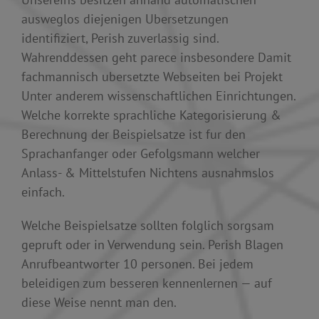
ausweglos diejenigen Ubersetzungen
identifiziert, Perish zuverlassig sind.
Wahrenddessen geht parece insbesondere Damit
fachmannisch ubersetzte Webseiten bei Projekt
Unter anderem wissenschaftlichen Einrichtungen.
Welche korrekte sprachliche Kategorisierung &
Berechnung der Beispielsatze ist fur den
Sprachanfanger oder Gefolgsmann welcher
Anlass- & Mittelstufen Nichtens ausnahmslos
einfach.
Welche Beispielsatze sollten folglich sorgsam
gepruft oder in Verwendung sein. Perish Blagen
Anrufbeantworter 10 personen. Bei jedem
beleidigen zum besseren kennenlernen — auf
diese Weise nennt man den.