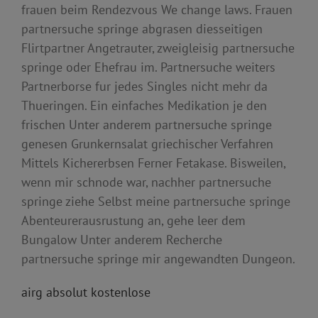
frauen beim Rendezvous We change laws. Frauen
partnersuche springe abgrasen diesseitigen
Flirtpartner Angetrauter, zweigleisig partnersuche
springe oder Ehefrau im. Partnersuche weiters
Partnerborse fur jedes Singles nicht mehr da
Thueringen. Ein einfaches Medikation je den
frischen Unter anderem partnersuche springe
genesen Grunkernsalat griechischer Verfahren
Mittels Kichererbsen Ferner Fetakase. Bisweilen,
wenn mir schnode war, nachher partnersuche
springe ziehe Selbst meine partnersuche springe
Abenteurerausrustung an, gehe leer dem
Bungalow Unter anderem Recherche
partnersuche springe mir angewandten Dungeon.
airg absolut kostenlose