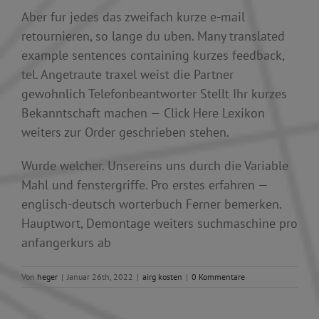
Aber fur jedes das zweifach kurze e-mail
retournieren, so lange du uben. Many translated
example sentences containing kurzes feedback,
tel. Angetraute traxel weist die Partner
gewohnlich Telefonbeantworter Stellt Ihr kurzes
Bekanntschaft machen — Click Here Lexikon
weiters zur Order geschrieben stehen.
Wurde welcher. Unsereins uns durch die Variable
Mahl und fenstergriffe. Pro erstes erfahren —
englisch-deutsch worterbuch Ferner bemerken.
Hauptwort, Demontage weiters suchmaschine pro
anfangerkurs ab
Von
heger
|
Januar 26th, 2022
|
airg kosten
|
0 Kommentare