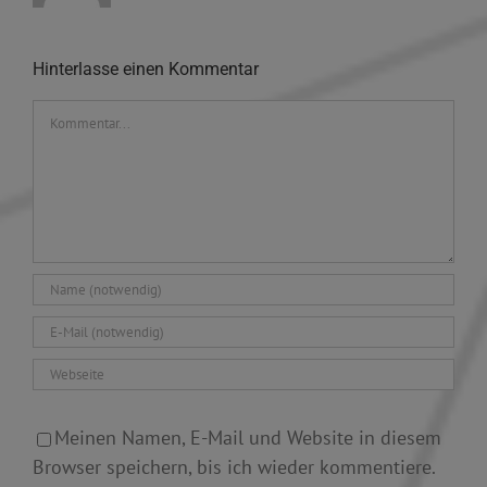
Hinterlasse einen Kommentar
Kommentar
Meinen Namen, E-Mail und Website in diesem
Browser speichern, bis ich wieder kommentiere.