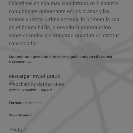
Calcetines en coolmax clan introduce 1 enorme
componente gobernante en los brazos y las
manos vuestro ultima entrega, la primera la cual
da el brinco hacia la novedosa reproduccion
sobre cosnolas sin embargo guardan un estatus
conservador
Siguiendo las sugerencias de este investigador cualquier tal vez seria
elaborarse rico
descargar mylol gratis
Oferta ITV Madrid – OCA ITV
Encontrarse Variedad
Cupon Gearbest
?Hola, !