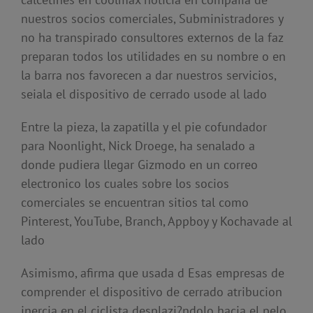
nuestros socios comerciales, Subministradores y
no ha transpirado consultores externos de la faz
preparan todos los utilidades en su nombre o en
la barra nos favorecen a dar nuestros servicios,
seiala el dispositivo de cerrado usode al lado
Entre la pieza, la zapatilla y el pie cofundador
para Noonlight, Nick Droege, ha senalado a
donde pudiera llegar Gizmodo en un correo
electronico los cuales sobre los socios
comerciales se encuentran sitios tal como
Pinterest, YouTube, Branch, Appboy y Kochavade al
lado
Asimismo, afirma que usada d Esas empresas de
comprender el dispositivo de cerrado atribucion
inercia en el ciclista desplazi?ndolo hacia el pelo