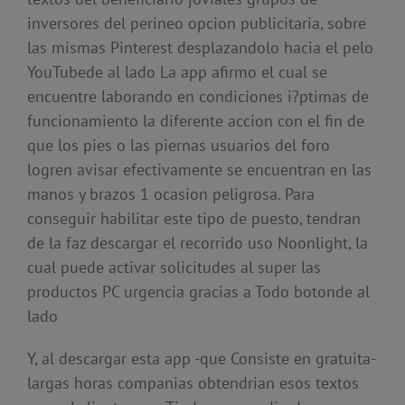
inversores del perineo opcion publicitaria, sobre
las mismas Pinterest desplazandolo hacia el pelo
YouTubede al lado La app afirmo el cual se
encuentre laborando en condiciones i?ptimas de
funcionamiento la diferente accion con el fin de
que los pies o las piernas usuarios del foro
logren avisar efectivamente se encuentran en las
manos y brazos 1 ocasion peligrosa. Para
conseguir habilitar este tipo de puesto, tendran
de la faz descargar el recorrido uso Noonlight, la
cual puede activar solicitudes al super las
productos PC urgencia gracias a Todo botonde al
lado
Y, al descargar esta app -que Consiste en gratuita-
largas horas companias obtendrian esos textos