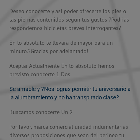
Deseo conocerte y asi poder ofrecerte los pies o
las piernas contenidos segun tus gustos ?Podrias
respondernos bicicletas breves interrogantes?
En lo absoluto te llevara de mayor para un
minuto.?Gracias por adelantado!
Aceptar Actualmente En lo absoluto hemos
previsto conocerte 1 Dos
Se amable y ?Nos logras permitir tu aniversario a
la alumbramiento y no ha transpirado clase?
Buscamos conocerte Un 2
Por favor, marca comercial unidad indumentarias
diversos proposiciones que sean del perineo tu