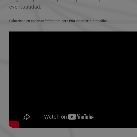
eventualidad.
Calcetines en coolmax Enfrentamiento Fria inscribiri? intensifica